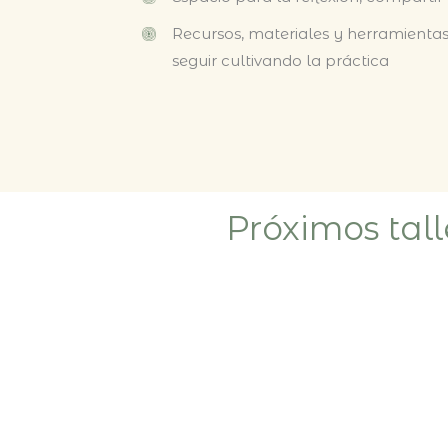
Recursos, materiales y herramientas
seguir cultivando la práctica
Próximos tal