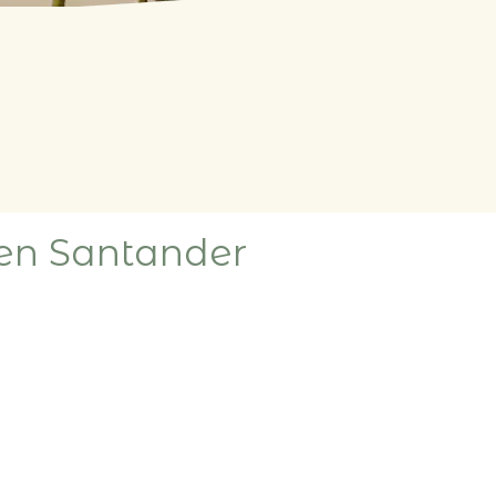
 en Santander