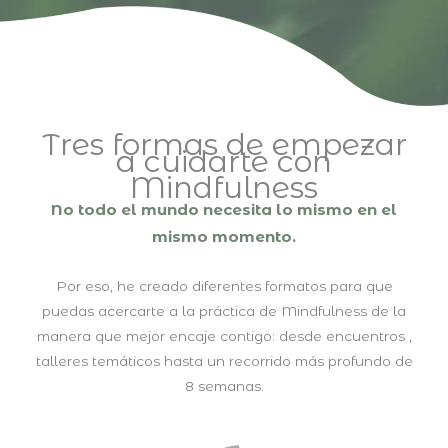
Tres formas de empezar
a cuidarte con
Mindfulness
No todo el mundo necesita lo mismo en el
mismo momento.
Por eso, he creado diferentes formatos para que
puedas acercarte a la práctica de Mindfulness de
la
manera que mejor encaje contigo: desde encuentros ,
talleres temáticos hasta un recorrido más
profundo de
8 semanas.