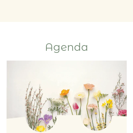
Agenda