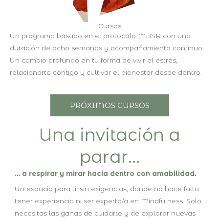
Cursos
Un programa basado en el protocolo MBSR con una
duración de ocho semanas y acompañamiento continuo.
Un cambio profundo en tu forma de vivir el estrés,
relacionarte contigo y cultivar el bienestar desde dentro.
PRÓXIMOS CURSOS
Una invitación a
parar...
… a respirar y mirar hacia dentro con amabilidad.
Un espacio para ti, sin exigencias, donde no hace falta
tener experiencia ni ser experto/a en Mindfulness. Solo
necesitas las ganas de cuidarte y de explorar nuevas