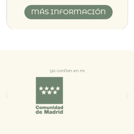
Ya confían en mi