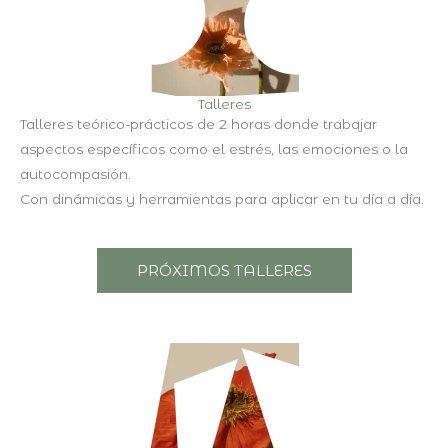
Talleres
Talleres teórico-prácticos de 2 horas donde trabajar
aspectos específicos como el estrés, las emociones o la
autocompasión.
Con dinámicas y herramientas para aplicar en tu día a día.
PRÓXIMOS TALLERES