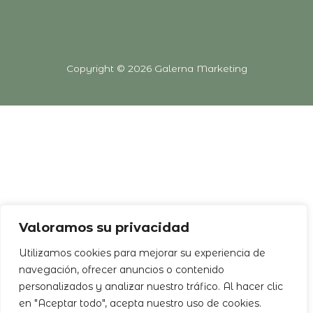
Copyright © 2026
Galerna Marketing
Valoramos su privacidad
Utilizamos cookies para mejorar su experiencia de
navegación, ofrecer anuncios o contenido
personalizados y analizar nuestro tráfico. Al hacer clic
en "Aceptar todo", acepta nuestro uso de cookies.