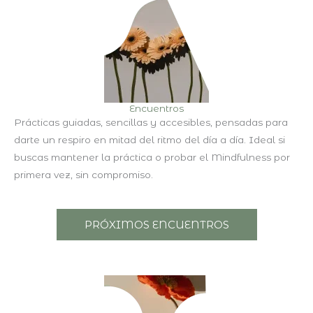
Encuentros
Prácticas guiadas, sencillas y accesibles, pensadas para
darte un respiro en mitad del ritmo del día a día. Ideal si
buscas mantener la práctica o probar el Mindfulness por
primera vez, sin compromiso.
PRÓXIMOS ENCUENTROS