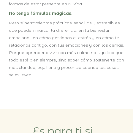
formas de estar presente en tu vida.
No tengo fórmulas mágicas.
Pero sí herramientas prácticas, sencillas y sostenibles
que pueden marcar la diferencia: en tu bienestar
emocional, en cómo gestionas el estrés y en cómo te
relacionas contigo, con tus emociones y con los demás.
Porque aprender a vivir con más calma no significa que
todo esté bien siempre, sino saber cómo sostenerte con
más claridad, equilibrio y presencia cuando las cosas
se mueven.
Es para ti si...