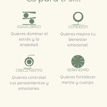
EQUILIBRIO
CONEXIÓN
Quieres dominar el
Quieres mejora tu
estrés y la
bienestar
ansiedad.
emocional.
SERENIDAD
CRECIMIENTO
Quieres fortalecer
Quieres controlar
mente y cuerpo.
tus pensamientos y
emociones.