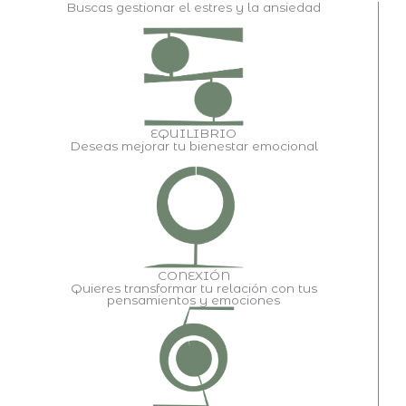
Buscas gestionar el estres y la ansiedad
EQUILIBRIO
Deseas mejorar tu bienestar emocional
CONEXIÓN
Quieres transformar tu relación con tus
pensamientos y emociones