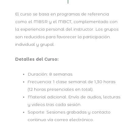
El curso se basa en programas de referencia
como el MBSR y el MBCT, complementado con
la experiencia personal del instructor. Los grupos
son reducidos para favorecer la participación
individual y grupal.
Detalles del Curso:
Duración: 8 semanas.
Frecuencia: 1 clase semanal de 1,30 horas
(12 horas presenciales en total).
Material adicional: Envío de audios, lecturas
y videos tras cada sesión.
Soporte: Sesiones grabadas y contacto
continuo vía correo electrónico.