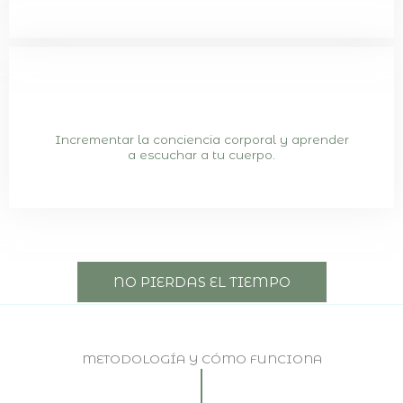
Incrementar la conciencia corporal y aprender
a escuchar a tu cuerpo.
NO PIERDAS EL TIEMPO
METODOLOGÍA Y CÓMO FUNCIONA