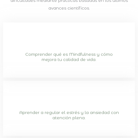
dificultades mediante prácticas basadas en los últimos
avances científicos.
Comprender qué es Mindfulness y cómo
mejora tu calidad de vida.
Aprender a regular el estrés y la ansiedad con
atención plena.