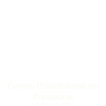
Centro Mindfulness en
Cantabria
AHORA ES EL MOMENTO