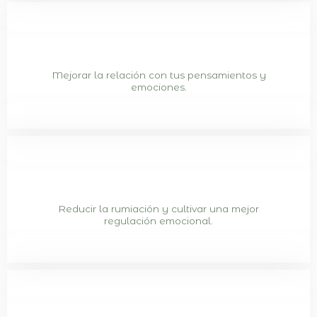
Mejorar la relación con tus pensamientos y
emociones.
Reducir la rumiación y cultivar una mejor
regulación emocional.