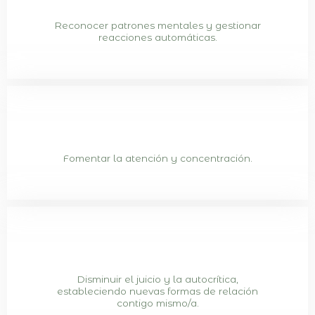
Reconocer patrones mentales y gestionar
reacciones automáticas.
Fomentar la atención y concentración.
Disminuir el juicio y la autocrítica,
estableciendo nuevas formas de relación
contigo mismo/a.