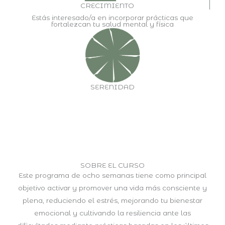
CRECIMIENTO
Estás interesado/a en incorporar prácticas que
fortalezcan tu salud mental y física
SERENIDAD
SOBRE EL CURSO
Este programa de ocho semanas tiene como principal
objetivo activar y promover una vida más consciente y
plena, reduciendo el estrés, mejorando tu bienestar
emocional y cultivando la resiliencia ante las